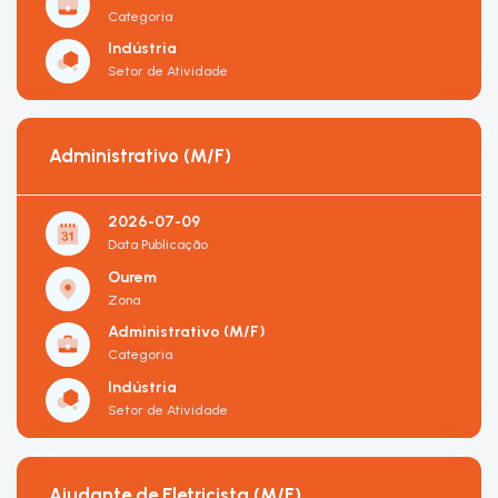
Categoria
Indústria
Setor de Atividade
Administrativo (M/F)
2026-07-09
Data Publicação
Ourem
Zona
Administrativo (M/F)
Categoria
Indústria
Setor de Atividade
Ajudante de Eletricista (M/F)