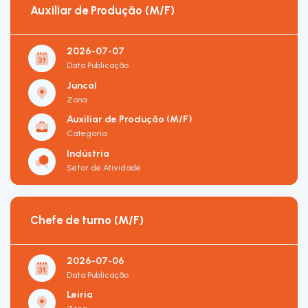
Auxiliar de Produção (M/F)
2026-07-07
Data Publicação
Juncal
Zona
Auxiliar de Produção (M/F)
Categoria
Indústria
Setor de Atividade
Chefe de turno (M/F)
2026-07-06
Data Publicação
Leiria