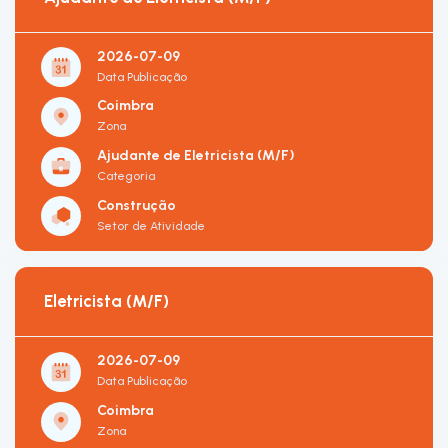
2026-07-09
Data Publicação
Coimbra
Zona
Ajudante de Eletricista (M/F)
Categoria
Construção
Setor de Atividade
Eletricista (M/F)
2026-07-09
Data Publicação
Coimbra
Zona