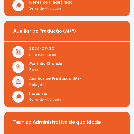
Genérico / Indefinido
Setor de Atividade
Auxiliar de Produção (M/F)
2026-07-20
Data Publicação
Marinha Grande
Zona
Auxiliar de Produção (M/F)
Categoria
Indústria
Setor de Atividade
Técnico Administrativo de qualidade