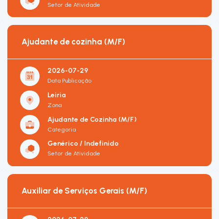
Setor de Atividade
Ajudante de cozinha (M/F)
2026-07-29
Data Publicação
Leiria
Zona
Ajudante de Cozinha (M/F)
Categoria
Genérico / Indefinido
Setor de Atividade
Auxiliar de Serviços Gerais (M/F)