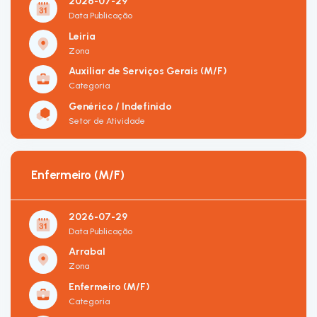
2026-07-29
Data Publicação
Leiria
Zona
Auxiliar de Serviços Gerais (M/F)
Categoria
Genérico / Indefinido
Setor de Atividade
Enfermeiro (M/F)
2026-07-29
Data Publicação
Arrabal
Zona
Enfermeiro (M/F)
Categoria