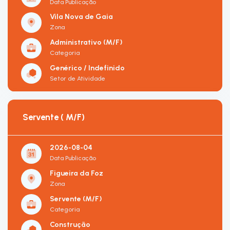
Data Publicação
Vila Nova de Gaia
Zona
Administrativo (M/F)
Categoria
Genérico / Indefinido
Setor de Atividade
Servente ( M/F)
2026-08-04
Data Publicação
Figueira da Foz
Zona
Servente (M/F)
Categoria
Construção