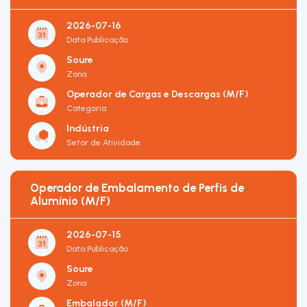
2026-07-16
Data Publicação
Soure
Zona
Operador de Cargas e Descargas (M/F)
Categoria
Indústria
Setor de Atividade
Operador de Embalamento de Perfis de
Alumínio (M/F)
2026-07-15
Data Publicação
Soure
Zona
Embalador (M/F)