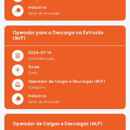
Indústria
Setor de Atividade
Operador para a Descarga na Extrusão
(M/F)
2026-07-16
Data Publicação
Soure
Zona
Operador de Cargas e Descargas (M/F)
Categoria
Indústria
Setor de Atividade
Operador de Cargas e Descargas (M/F)