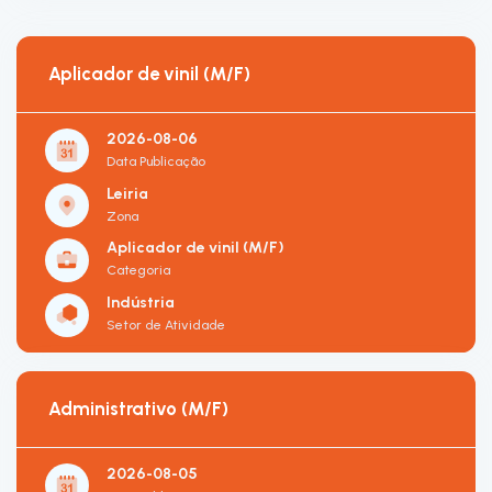
Aplicador de vinil (M/F)
2026-08-06
Data Publicação
Leiria
Zona
Aplicador de vinil (M/F)
Categoria
Indústria
Setor de Atividade
Administrativo (M/F)
2026-08-05