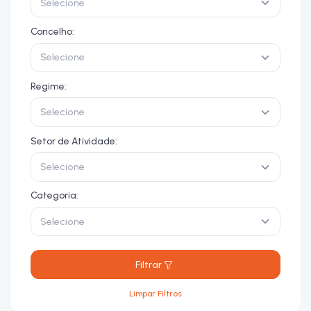
Selecione
Concelho:
Selecione
Regime:
Selecione
Setor de Atividade:
Selecione
Categoria:
Selecione
Filtrar
Limpar Filtros