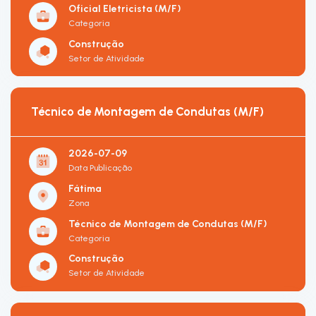
Oficial Eletricista (M/F)
Categoria
Construção
Setor de Atividade
Técnico de Montagem de Condutas (M/F)
2026-07-09
Data Publicação
Fátima
Zona
Técnico de Montagem de Condutas (M/F)
Categoria
Construção
Setor de Atividade