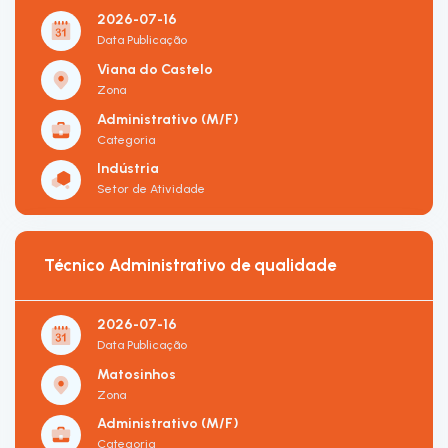
2026-07-16
Data Publicação
Viana do Castelo
Zona
Administrativo (M/F)
Categoria
Indústria
Setor de Atividade
Técnico Administrativo de qualidade
2026-07-16
Data Publicação
Matosinhos
Zona
Administrativo (M/F)
Categoria