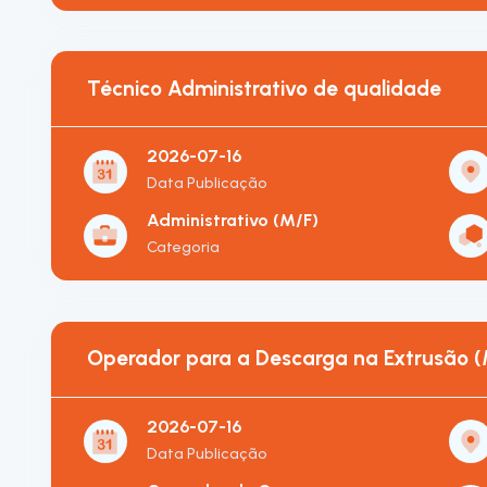
Técnico Administrativo de qualidade
2026-07-16
Data Publicação
Administrativo (M/F)
Categoria
Operador para a Descarga na Extrusão (
2026-07-16
Data Publicação