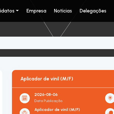
idatos
Empresa
Notícias
Delegações
Aplicador de vinil (M/F)
2026-08-06
Data Publicação
Aplicador de vinil (M/F)