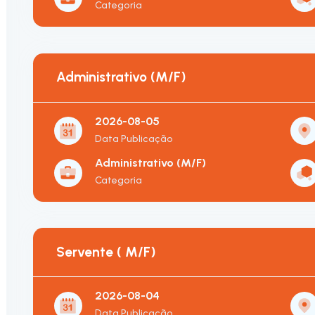
Categoria
Administrativo (M/F)
2026-08-05
Data Publicação
Administrativo (M/F)
Categoria
Servente ( M/F)
2026-08-04
Data Publicação