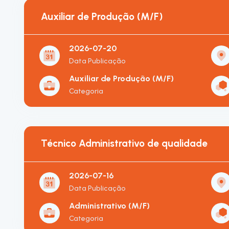
Auxiliar de Produção (M/F)
2026-07-20
Data Publicação
Auxiliar de Produção (M/F)
Categoria
Técnico Administrativo de qualidade
2026-07-16
Data Publicação
Administrativo (M/F)
Categoria