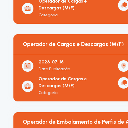
Operador de Cargas e
Descargas (M/F)
Categoria
Operador de Cargas e Descargas (M/F)
2026-07-16
Data Publicação
Operador de Cargas e
Descargas (M/F)
Categoria
Operador de Embalamento de Perfis de A