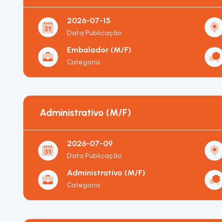
2026-07-15
Data Publicação
Embalador (M/F)
Categoria
Administrativo (M/F)
2026-07-09
Data Publicação
Administrativo (M/F)
Categoria