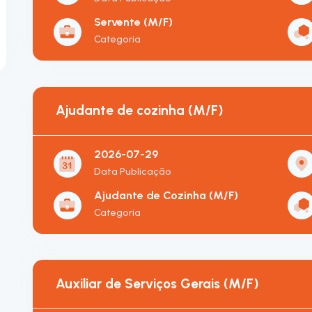
Servente (M/F)
Categoria
Ajudante de cozinha (M/F)
2026-07-29
Data Publicação
Ajudante de Cozinha (M/F)
Categoria
Auxiliar de Serviços Gerais (M/F)