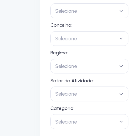
Selecione
Concelho:
Selecione
Regime:
Selecione
Setor de Atividade:
Selecione
Categoria:
Selecione