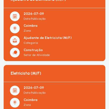
2026-07-09
Data Publicação
Coimbra
Zona
Ajudante de Eletricista (M/F)
Categoria
Construção
Setor de Atividade
Eletricista (M/F)
2026-07-09
Data Publicação
Coimbra
Zona