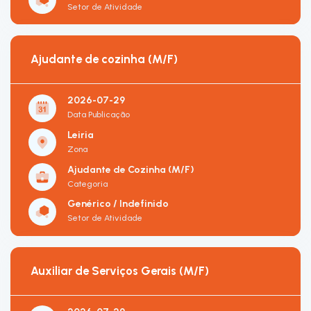
Setor de Atividade
Ajudante de cozinha (M/F)
2026-07-29
Data Publicação
Leiria
Zona
Ajudante de Cozinha (M/F)
Categoria
Genérico / Indefinido
Setor de Atividade
Auxiliar de Serviços Gerais (M/F)