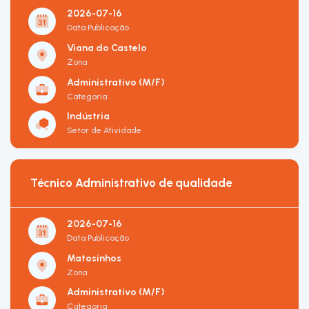
2026-07-16
Data Publicação
Viana do Castelo
Zona
Administrativo (M/F)
Categoria
Indústria
Setor de Atividade
Técnico Administrativo de qualidade
2026-07-16
Data Publicação
Matosinhos
Zona
Administrativo (M/F)
Categoria