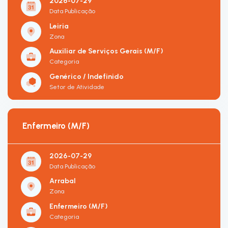
2026-07-29
Data Publicação
Leiria
Zona
Auxiliar de Serviços Gerais (M/F)
Categoria
Genérico / Indefinido
Setor de Atividade
Enfermeiro (M/F)
2026-07-29
Data Publicação
Arrabal
Zona
Enfermeiro (M/F)
Categoria