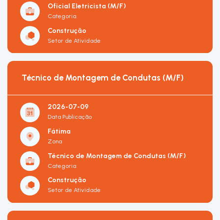
Oficial Eletricista (M/F)
Categoria
Construção
Setor de Atividade
Técnico de Montagem de Condutas (M/F)
2026-07-09
Data Publicação
Fátima
Zona
Técnico de Montagem de Condutas (M/F)
Categoria
Construção
Setor de Atividade