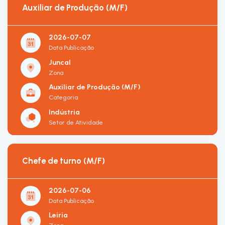
Auxiliar de Produção (M/F)
2026-07-07
Data Publicação
Juncal
Zona
Auxiliar de Produção (M/F)
Categoria
Indústria
Setor de Atividade
Chefe de turno (M/F)
2026-07-06
Data Publicação
Leiria