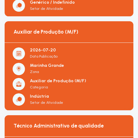
Genérico / Indefinido
Setor de Atividade
Auxiliar de Produção (M/F)
2026-07-20
Data Publicação
Marinha Grande
Zona
Auxiliar de Produção (M/F)
Categoria
Indústria
Setor de Atividade
Técnico Administrativo de qualidade