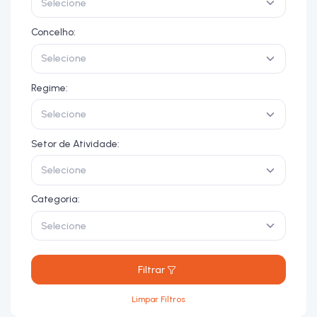
Selecione
Concelho:
Selecione
Regime:
Selecione
Setor de Atividade:
Selecione
Categoria:
Selecione
Filtrar
Limpar Filtros