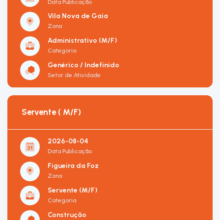
Data Publicação
Vila Nova de Gaia
Zona
Administrativo (M/F)
Categoria
Genérico / Indefinido
Setor de Atividade
Servente ( M/F)
2026-08-04
Data Publicação
Figueira da Foz
Zona
Servente (M/F)
Categoria
Construção