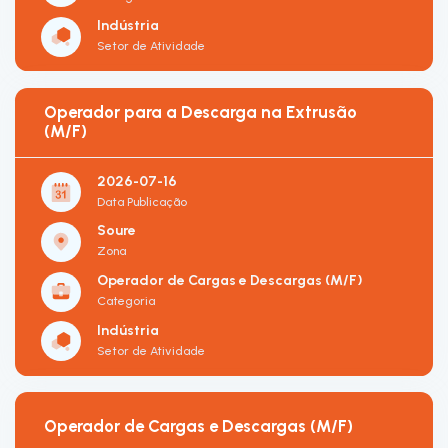
Indústria
Setor de Atividade
Operador para a Descarga na Extrusão
(M/F)
2026-07-16
Data Publicação
Soure
Zona
Operador de Cargas e Descargas (M/F)
Categoria
Indústria
Setor de Atividade
Operador de Cargas e Descargas (M/F)