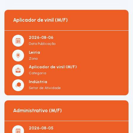
Aplicador de vinil (M/F)
2026-08-06
Data Publicação
Leiria
Zona
Aplicador de vinil (M/F)
Categoria
Indústria
Setor de Atividade
Administrativo (M/F)
2026-08-05