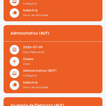
Categoria
Indústria
Setor de Atividade
Administrativo (M/F)
2026-07-09
Data Publicação
Ourem
Zona
Administrativo (M/F)
Categoria
Indústria
Setor de Atividade
Ajudante de Eletricista (M/F)