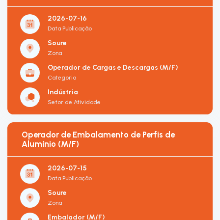
2026-07-16
Data Publicação
Soure
Zona
Operador de Cargas e Descargas (M/F)
Categoria
Indústria
Setor de Atividade
Operador de Embalamento de Perfis de
Alumínio (M/F)
2026-07-15
Data Publicação
Soure
Zona
Embalador (M/F)