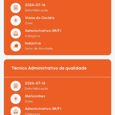
2026-07-16
Data Publicação
Viana do Castelo
Zona
Administrativo (M/F)
Categoria
Indústria
Setor de Atividade
Técnico Administrativo de qualidade
2026-07-16
Data Publicação
Matosinhos
Zona
Administrativo (M/F)
Categoria