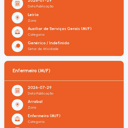
2026-07-29
Data Publicação
Leiria
Zona
Auxiliar de Serviços Gerais (M/F)
Categoria
Genérico / Indefinido
Setor de Atividade
Enfermeiro (M/F)
2026-07-29
Data Publicação
Arrabal
Zona
Enfermeiro (M/F)
Categoria