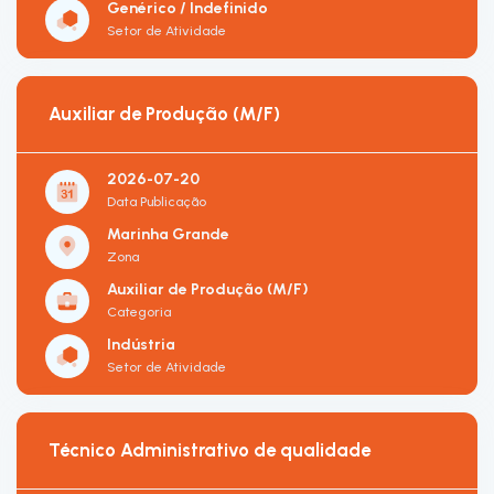
Genérico / Indefinido
Setor de Atividade
Auxiliar de Produção (M/F)
2026-07-20
Data Publicação
Marinha Grande
Zona
Auxiliar de Produção (M/F)
Categoria
Indústria
Setor de Atividade
Técnico Administrativo de qualidade