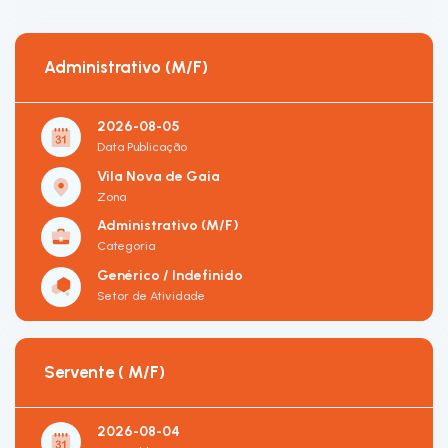
Administrativo (M/F)
2026-08-05
Data Publicação
Vila Nova de Gaia
Zona
Administrativo (M/F)
Categoria
Genérico / Indefinido
Setor de Atividade
Servente ( M/F)
2026-08-04