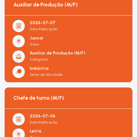
Auxiliar de Produção (M/F)
2026-07-07
Data Publicação
Juncal
Zona
Auxiliar de Produção (M/F)
Categoria
Indústria
Setor de Atividade
Chefe de turno (M/F)
2026-07-06
Data Publicação
Leiria