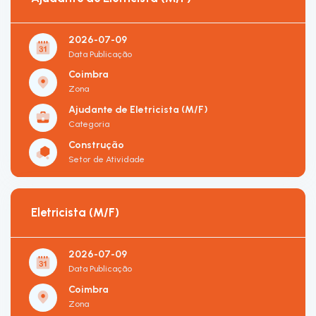
2026-07-09
Data Publicação
Coimbra
Zona
Ajudante de Eletricista (M/F)
Categoria
Construção
Setor de Atividade
Eletricista (M/F)
2026-07-09
Data Publicação
Coimbra
Zona