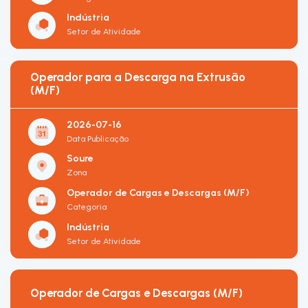
Indústria
Setor de Atividade
Operador para a Descarga na Extrusão
(M/F)
2026-07-16
Data Publicação
Soure
Zona
Operador de Cargas e Descargas (M/F)
Categoria
Indústria
Setor de Atividade
Operador de Cargas e Descargas (M/F)