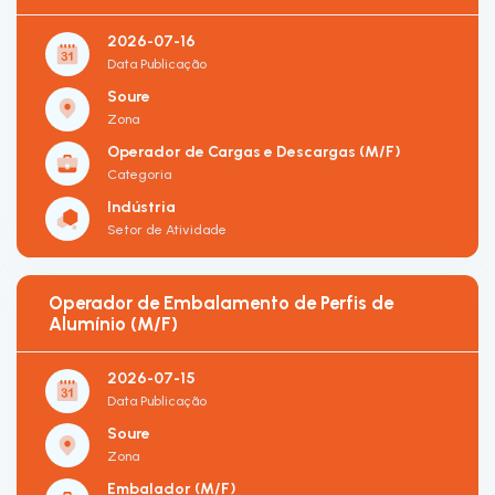
2026-07-16
Data Publicação
Soure
Zona
Operador de Cargas e Descargas (M/F)
Categoria
Indústria
Setor de Atividade
Operador de Embalamento de Perfis de
Alumínio (M/F)
2026-07-15
Data Publicação
Soure
Zona
Embalador (M/F)