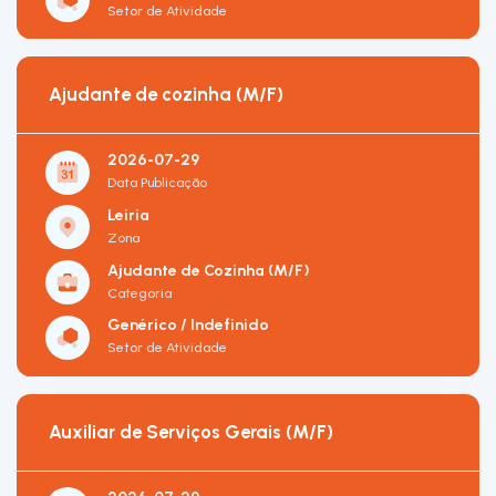
Setor de Atividade
Ajudante de cozinha (M/F)
2026-07-29
Data Publicação
Leiria
Zona
Ajudante de Cozinha (M/F)
Categoria
Genérico / Indefinido
Setor de Atividade
Auxiliar de Serviços Gerais (M/F)