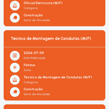
Oficial Eletricista (M/F)
Categoria
Construção
Setor de Atividade
Técnico de Montagem de Condutas (M/F)
2026-07-09
Data Publicação
Fátima
Zona
Técnico de Montagem de Condutas (M/F)
Categoria
Construção
Setor de Atividade