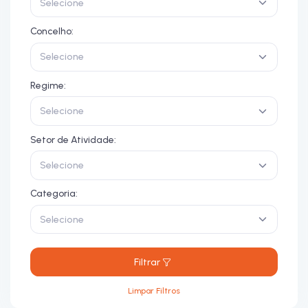
Selecione
Concelho:
Selecione
Regime:
Selecione
Setor de Atividade:
Selecione
Categoria:
Selecione
Filtrar
Limpar Filtros