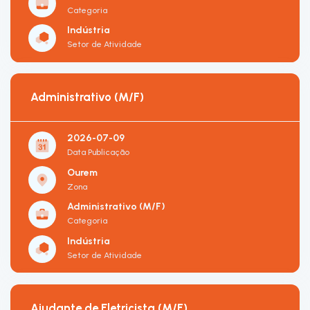
Categoria
Indústria
Setor de Atividade
Administrativo (M/F)
2026-07-09
Data Publicação
Ourem
Zona
Administrativo (M/F)
Categoria
Indústria
Setor de Atividade
Ajudante de Eletricista (M/F)