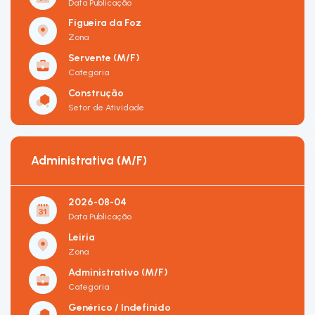
Data Publicação
Figueira da Foz
Zona
Servente (M/F)
Categoria
Construção
Setor de Atividade
Administrativa (M/F)
2026-08-04
Data Publicação
Leiria
Zona
Administrativo (M/F)
Categoria
Genérico / Indefinido