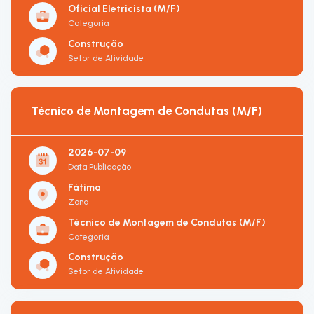
Oficial Eletricista (M/F)
Categoria
Construção
Setor de Atividade
Técnico de Montagem de Condutas (M/F)
2026-07-09
Data Publicação
Fátima
Zona
Técnico de Montagem de Condutas (M/F)
Categoria
Construção
Setor de Atividade