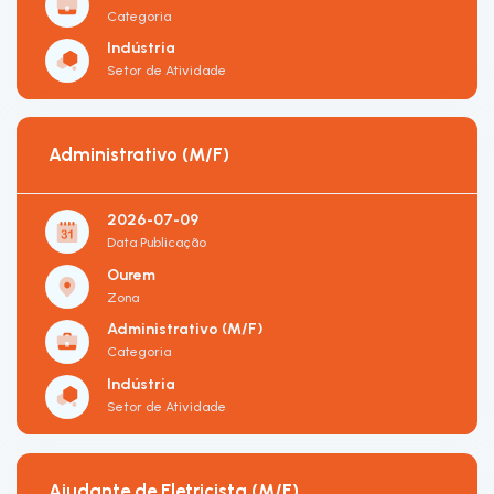
Categoria
Indústria
Setor de Atividade
Administrativo (M/F)
2026-07-09
Data Publicação
Ourem
Zona
Administrativo (M/F)
Categoria
Indústria
Setor de Atividade
Ajudante de Eletricista (M/F)