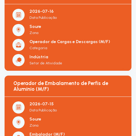
2026-07-16
Data Publicação
Soure
Zona
Operador de Cargas e Descargas (M/F)
Categoria
Indústria
Setor de Atividade
Operador de Embalamento de Perfis de
Alumínio (M/F)
2026-07-15
Data Publicação
Soure
Zona
Embalador (M/F)