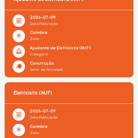
2026-07-09
Data Publicação
Coimbra
Zona
Ajudante de Eletricista (M/F)
Categoria
Construção
Setor de Atividade
Eletricista (M/F)
2026-07-09
Data Publicação
Coimbra
Zona