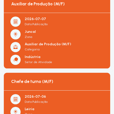
Auxiliar de Produção (M/F)
2026-07-07
Data Publicação
Juncal
Zona
Auxiliar de Produção (M/F)
Categoria
Indústria
Setor de Atividade
Chefe de turno (M/F)
2026-07-06
Data Publicação
Leiria