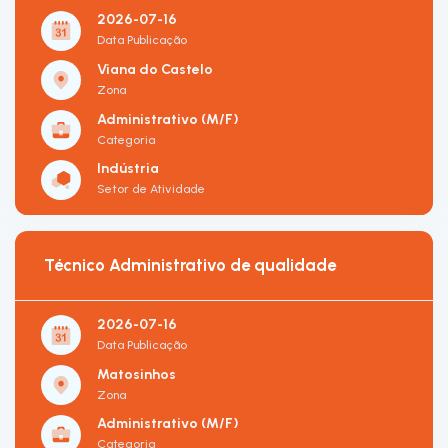
2026-07-16
Data Publicação
Viana do Castelo
Zona
Administrativo (M/F)
Categoria
Indústria
Setor de Atividade
Técnico Administrativo de qualidade
2026-07-16
Data Publicação
Matosinhos
Zona
Administrativo (M/F)
Categoria