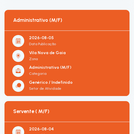
Administrativo (M/F)
2026-08-05
Data Publicação
Vila Nova de Gaia
Zona
Administrativo (M/F)
Categoria
Genérico / Indefinido
Setor de Atividade
Servente ( M/F)
2026-08-04