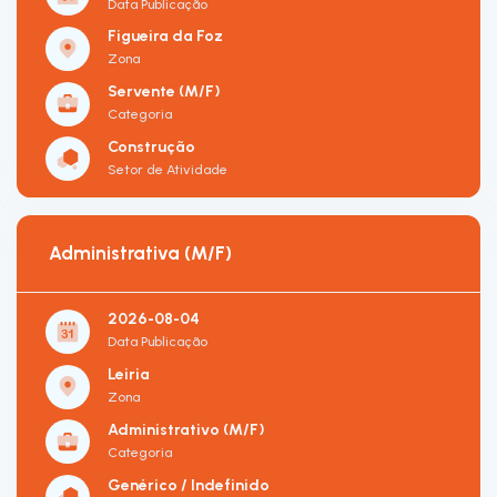
Data Publicação
Figueira da Foz
Zona
Servente (M/F)
Categoria
Construção
Setor de Atividade
Administrativa (M/F)
2026-08-04
Data Publicação
Leiria
Zona
Administrativo (M/F)
Categoria
Genérico / Indefinido