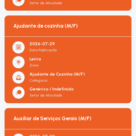
Setor de Atividade
Ajudante de cozinha (M/F)
2026-07-29
Data Publicação
Leiria
Zona
Ajudante de Cozinha (M/F)
Categoria
Genérico / Indefinido
Setor de Atividade
Auxiliar de Serviços Gerais (M/F)