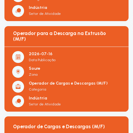
Indústria
Setor de Atividade
Operador para a Descarga na Extrusão
(M/F)
2026-07-16
Data Publicação
Soure
Zona
Operador de Cargas e Descargas (M/F)
Categoria
Indústria
Setor de Atividade
Operador de Cargas e Descargas (M/F)