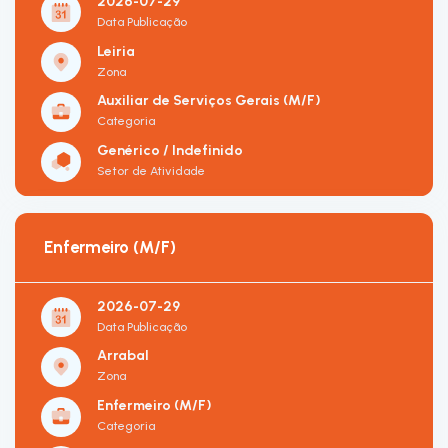
2026-07-29
Data Publicação
Leiria
Zona
Auxiliar de Serviços Gerais (M/F)
Categoria
Genérico / Indefinido
Setor de Atividade
Enfermeiro (M/F)
2026-07-29
Data Publicação
Arrabal
Zona
Enfermeiro (M/F)
Categoria