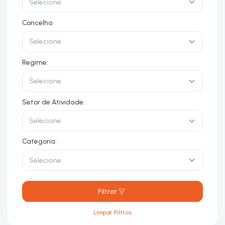
Selecione
Concelho:
Selecione
Regime:
Selecione
Setor de Atividade:
Selecione
Categoria:
Selecione
Filtrar
Limpar Filtros