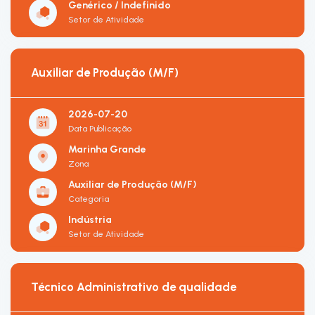
Genérico / Indefinido
Setor de Atividade
Auxiliar de Produção (M/F)
2026-07-20
Data Publicação
Marinha Grande
Zona
Auxiliar de Produção (M/F)
Categoria
Indústria
Setor de Atividade
Técnico Administrativo de qualidade