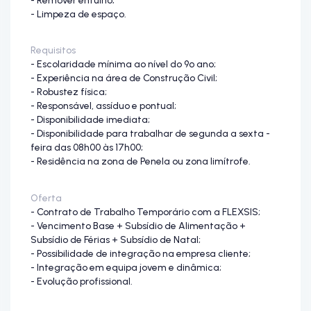
- Limpeza de espaço.
Requisitos
- Escolaridade mínima ao nível do 9º ano;
- Experiência na área de Construção Civil;
- Robustez física;
- Responsável, assíduo e pontual;
- Disponibilidade imediata;
- Disponibilidade para trabalhar de segunda a sexta -
feira das 08h00 às 17h00;
- Residência na zona de Penela ou zona limítrofe.
Oferta
- Contrato de Trabalho Temporário com a FLEXSIS;
- Vencimento Base + Subsídio de Alimentação +
Subsídio de Férias + Subsídio de Natal;
- Possibilidade de integração na empresa cliente;
- Integração em equipa jovem e dinâmica;
- Evolução profissional.