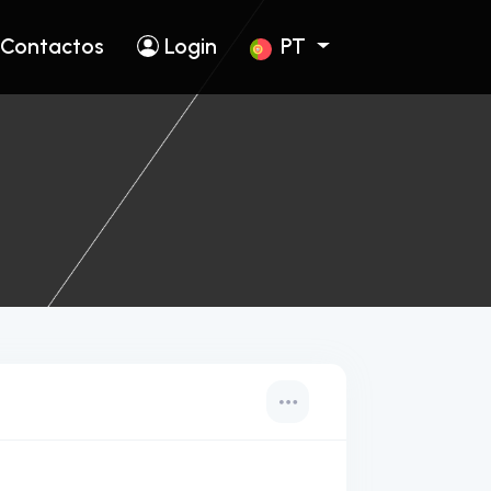
Contactos
Login
PT