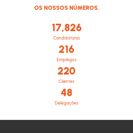
OS NOSSOS NÚMEROS.
17,826
Candidaturas
216
Empregos
220
Clientes
48
Delegações