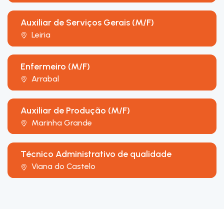
Auxiliar de Serviços Gerais (M/F)
Leiria
Enfermeiro (M/F)
Arrabal
Auxiliar de Produção (M/F)
Marinha Grande
Técnico Administrativo de qualidade
Viana do Castelo