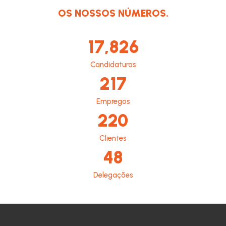
OS NOSSOS NÚMEROS.
17,826
Candidaturas
217
Empregos
220
Clientes
48
Delegações