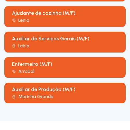
Ajudante de cozinha (M/F)
Leiria
Auxiliar de Serviços Gerais (M/F)
Leiria
Enfermeiro (M/F)
Arrabal
Auxiliar de Produção (M/F)
Marinha Grande